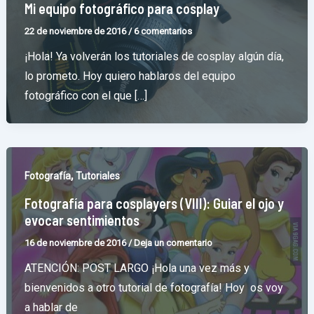
Mi equipo fotográfico para cosplay
22 de noviembre de 2016
/
6 comentarios
¡Hola! Ya volverán los tutoriales de cosplay algún día,
lo prometo. Hoy quiero hablaros del equipo
fotográfico con el que […]
,
Fotografía
Tutoriales
Fotografía para cosplayers (VIII): Guiar el ojo y
evocar sentimientos
16 de noviembre de 2016
/
Deja un comentario
ATENCIÓN: POST LARGO ¡Hola una vez más y
bienvenidos a otro tutorial de fotografía! Hoy os voy
a hablar de