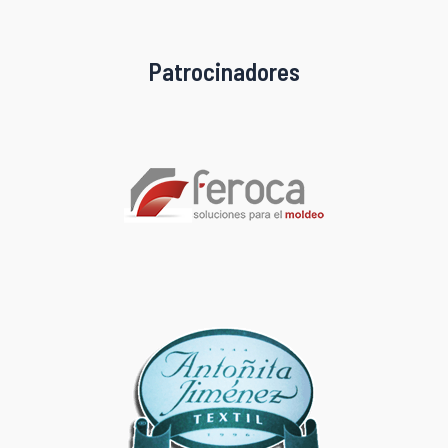
entradas
Patrocinadores