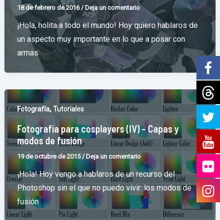
18 de febrero de 2016
/
Deja un comentario
¡Hola, holita a todo el mundo! Hoy quiero hablaros de
un aspecto muy importante en lo que a posar con
armas
,
Fotografía
Tutoriales
Fotografía para cosplayers (IV) – Capas y
modos de fusión
19 de octubre de 2015
/
Deja un comentario
¡Hola! Hoy vengo a hablaros de un recurso del
Photoshop sin el que no puedo vivir: los modos de
fusión