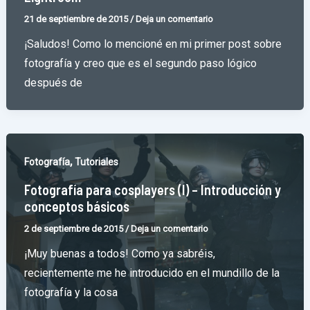
21 de septiembre de 2015
/
Deja un comentario
¡Saludos! Como lo mencioné en mi primer post sobre
fotografía y creo que es el segundo paso lógico
después de
,
Fotografía
Tutoriales
Fotografía para cosplayers (I) – Introducción y
conceptos básicos
2 de septiembre de 2015
/
Deja un comentario
¡Muy buenas a todos! Como ya sabréis,
recientemente me he introducido en el mundillo de la
fotografía y la cosa