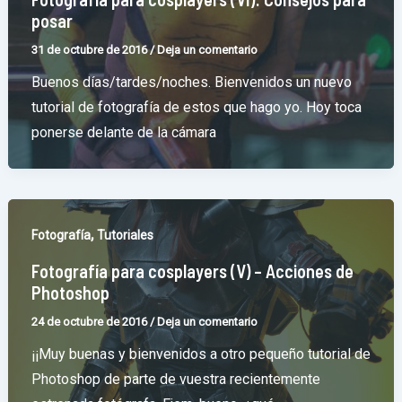
posar
31 de octubre de 2016
/
Deja un comentario
Buenos días/tardes/noches. Bienvenidos un nuevo
tutorial de fotografía de estos que hago yo. Hoy toca
ponerse delante de la cámara
,
Fotografía
Tutoriales
Fotografía para cosplayers (V) – Acciones de
Photoshop
24 de octubre de 2016
/
Deja un comentario
¡¡Muy buenas y bienvenidos a otro pequeño tutorial de
Photoshop de parte de vuestra recientemente