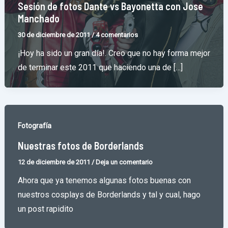
Sesión de fotos Dante vs Bayonetta con Jose
Manchado
30 de diciembre de 2011
/
4 comentarios
¡Hoy ha sido un gran día!. Creo que no hay forma mejor
de terminar este 2011 que haciendo una de […]
Fotografía
Nuestras fotos de Borderlands
12 de diciembre de 2011
/
Deja un comentario
Ahora que ya tenemos algunas fotos buenas con
nuestros cosplays de Borderlands y tal y cual, hago
un post rapidito