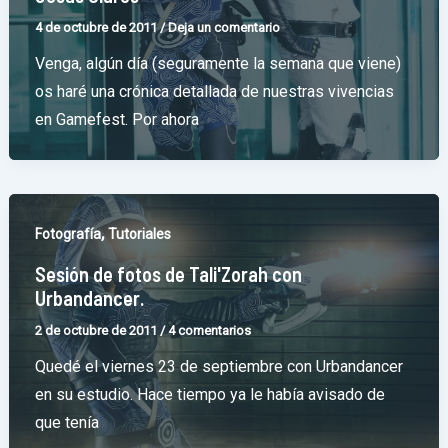
4 de octubre de 2011
/
Deja un comentario
Venga, algún día (seguramente la semana que viene)
os haré una crónica detallada de nuestras vivencias
en Gamefest. Por ahora
,
Fotografía
Tutoriales
Sesión de fotos de Tali'Zorah con
Urbandancer.
2 de octubre de 2011
/
4 comentarios
Quedé el viernes 23 de septiembre con Urbandancer
en su estudio. Hace tiempo ya le había avisado de
que tenía