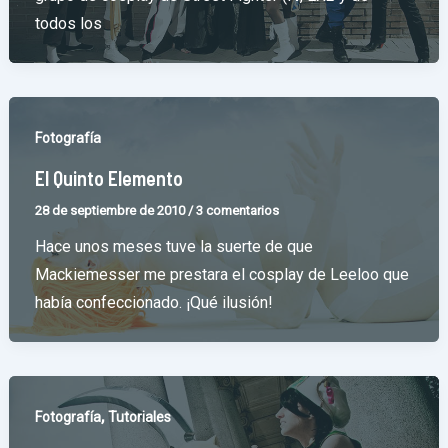
todos los
Fotografía
El Quinto Elemento
28 de septiembre de 2010
/
3 comentarios
Hace unos meses tuve la suerte de que
Mackiemesser me prestara el cosplay de Leeloo que
había confeccionado. ¡Qué ilusión!
,
Fotografía
Tutoriales