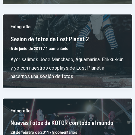
Fotografía
Sesión de fotos de Lost Planet 2
6 de junio de 2011
/
1 comentario
Ayer salimos Jose Manchado, Aguamarina, Erikku-kun
y yo con nuestros cosplays de Lost Planet a
hacernos una sesión de fotos.
Fotografía
Nuevas fotos de KOTOR con todo el mundo
28 de febrero de 2011
/
8 comentarios