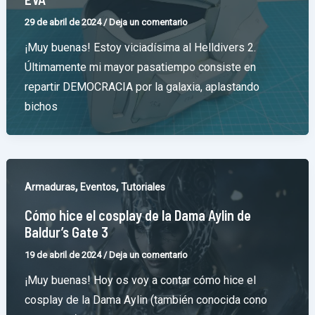
29 de abril de 2024
/
Deja un comentario
¡Muy buenas! Estoy viciadísima al Helldivers 2.
Últimamente mi mayor pasatiempo consiste en
repartir DEMOCRACIA por la galaxia, aplastando
bichos
,
,
Armaduras
Eventos
Tutoriales
Cómo hice el cosplay de la Dama Aylin de
Baldur’s Gate 3
19 de abril de 2024
/
Deja un comentario
¡Muy buenas! Hoy os voy a contar cómo hice el
cosplay de la Dama Aylin (también conocida cono