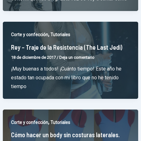
,
Corte y confección
Tutoriales
Rey – Traje de la Resistencia (The Last Jedi)
18 de diciembre de 2017
/
Deja un comentario
¡Muy buenas a todos! ¡Cuánto tiempo! Este año he
estado tan ocupada con mi libro que no he tenido
tiempo
,
Corte y confección
Tutoriales
Cómo hacer un body sin costuras laterales.