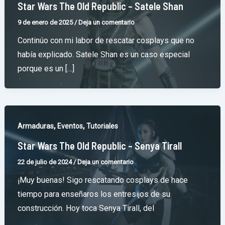
Star Wars The Old Republic – Satele Shan
9 de enero de 2025
/
Deja un comentario
Continúo con mi labor de rescatar cosplays que no
había explicado. Satele Shan es un caso especial
porque es un […]
,
,
Armaduras
Eventos
Tutoriales
Star Wars The Old Republic – Senya Tirall
22 de julio de 2024
/
Deja un comentario
¡Muy buenas! Sigo rescatando cosplays de hace
tiempo para enseñaros los entresijos de su
construcción. Hoy toca Senya Tirall, del