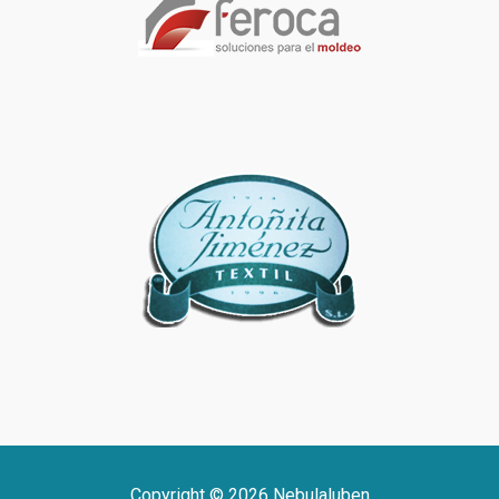
Copyright © 2026 Nebulaluben