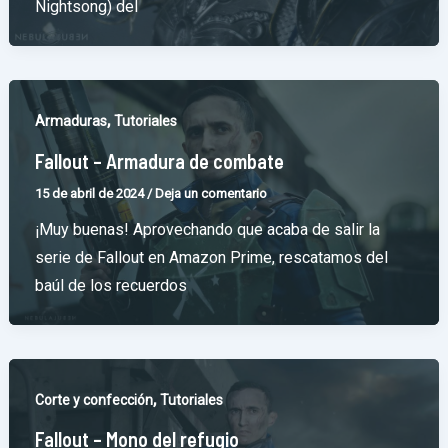
Nightsong) del
,
Armaduras
Tutoriales
Fallout – Armadura de combate
15 de abril de 2024
/
Deja un comentario
¡Muy buenas! Aprovechando que acaba de salir la
serie de Fallout en Amazon Prime, rescatamos del
baúl de los recuerdos
,
Corte y confección
Tutoriales
Fallout – Mono del refugio