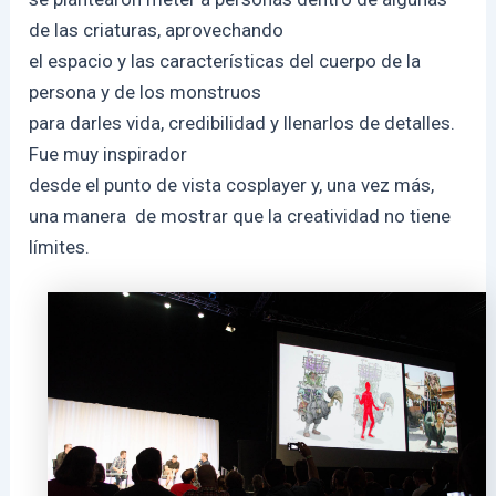
de las criaturas, aprovechando
el espacio y las características del cuerpo de la
persona y de los monstruos
para darles vida, credibilidad y llenarlos de detalles.
Fue muy inspirador
desde el punto de vista cosplayer y, una vez más,
una manera de mostrar que la creatividad no tiene
límites.