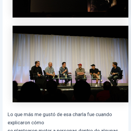
Lo que más me gustó de esa charla fue cuando
explicaron cómo
se plantearon meter a personas dentro de algunas