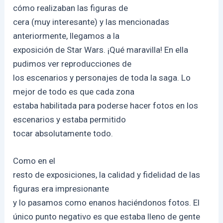
cómo realizaban las figuras de
cera (muy interesante) y las mencionadas
anteriormente, llegamos a la
exposición de Star Wars. ¡Qué maravilla! En ella
pudimos ver reproducciones de
los escenarios y personajes de toda la saga. Lo
mejor de todo es que cada zona
estaba habilitada para poderse hacer fotos en los
escenarios y estaba permitido
tocar absolutamente todo.
Como en el
resto de exposiciones, la calidad y fidelidad de las
figuras era impresionante
y lo pasamos como enanos haciéndonos fotos. El
único punto negativo es que estaba lleno de gente