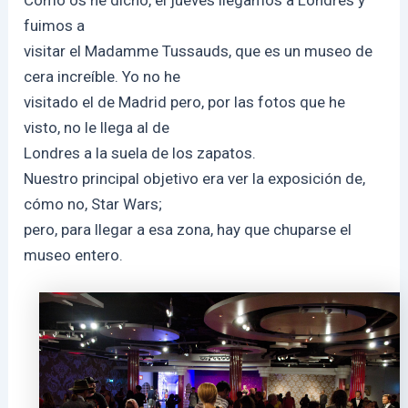
fuimos a
visitar el Madamme Tussauds, que es un museo de
cera increíble. Yo no he
visitado el de Madrid pero, por las fotos que he
visto, no le llega al de
Londres a la suela de los zapatos.
Nuestro principal objetivo era ver la exposición de,
cómo no, Star Wars;
pero, para llegar a esa zona, hay que chuparse el
museo entero.