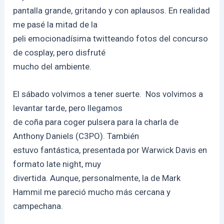
pantalla grande, gritando y con aplausos. En realidad
me pasé la mitad de la
peli emocionadísima twitteando fotos del concurso
de cosplay, pero disfruté
mucho del ambiente.
El sábado volvimos a tener suerte. Nos volvimos a
levantar tarde, pero llegamos
de coña para coger pulsera para la charla de
Anthony Daniels (C3PO). También
estuvo fantástica, presentada por Warwick Davis en
formato late night, muy
divertida. Aunque, personalmente, la de Mark
Hammil me pareció mucho más cercana y
campechana.