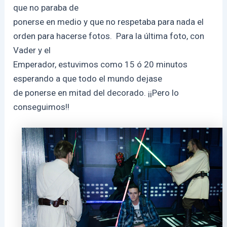
que no paraba de
ponerse en medio y que no respetaba para nada el
orden para hacerse fotos. Para la última foto, con
Vader y el
Emperador, estuvimos como 15 ó 20 minutos
esperando a que todo el mundo dejase
de ponerse en mitad del decorado. ¡¡Pero lo
conseguimos!!