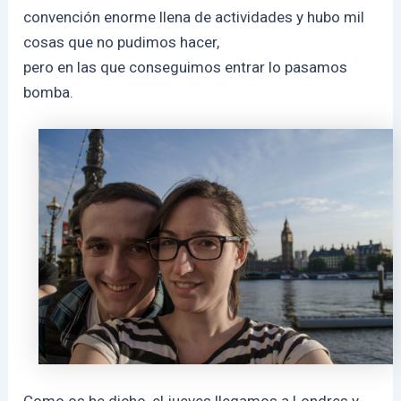
convención enorme llena de actividades y hubo mil
cosas que no pudimos hacer,
pero en las que conseguimos entrar lo pasamos
bomba.
Como os he dicho, el jueves llegamos a Londres y