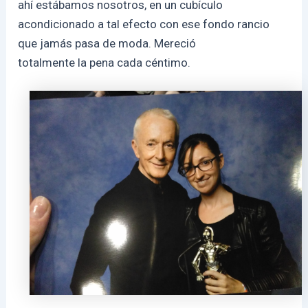
ahí estábamos nosotros, en un cubículo
acondicionado a tal efecto con ese fondo rancio
que jamás pasa de moda. Mereció
totalmente la pena cada céntimo.