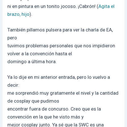
ni en pintura en un tonito jocoso. ¡Cabrón! (
Agita el
brazo, hijo
).
También pillamos pulsera para ver la charla de EA,
pero
tuvimos problemas personales que nos impidieron
volver a la convención hasta el
domingo a última hora.
Ya lo dije en mi anterior entrada, pero lo vuelvo a
decir:
me sorprendió muy gratamente el nivel y la cantidad
de cosplay que pudimos
encontrar fuera de concurso. Creo que es la
convención en la que he visto más y
mejor cosplay junto. Ya sé que la SWC es una