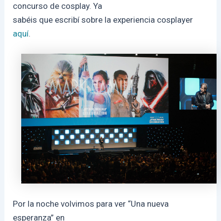
concurso de cosplay. Ya
sabéis que escribí sobre la experiencia cosplayer
aquí
.
Por la noche volvimos para ver “Una nueva
esperanza” en