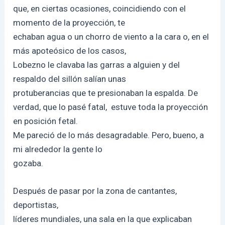
que, en ciertas ocasiones, coincidiendo con el
momento de la proyección, te
echaban agua o un chorro de viento a la cara o, en el
más apoteósico de los casos,
Lobezno le clavaba las garras a alguien y del
respaldo del sillón salían unas
protuberancias que te presionaban la espalda. De
verdad, que lo pasé fatal, estuve toda la proyección
en posición fetal.
Me pareció de lo más desagradable. Pero, bueno, a
mi alrededor la gente lo
gozaba.
Después de pasar por la zona de cantantes,
deportistas,
líderes mundiales, una sala en la que explicaban