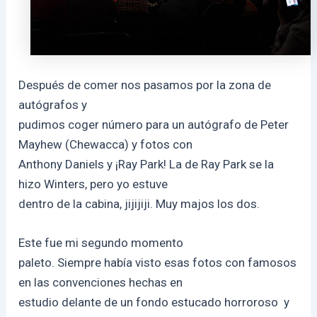
Después de comer nos pasamos por la zona de
autógrafos y
pudimos coger número para un autógrafo de Peter
Mayhew (Chewacca) y fotos con
Anthony Daniels y ¡Ray Park! La de Ray Park se la
hizo Winters, pero yo estuve
dentro de la cabina, jijijiji. Muy majos los dos.
Este fue mi segundo momento
paleto. Siempre había visto esas fotos con famosos
en las convenciones hechas en
estudio delante de un fondo estucado horroroso y