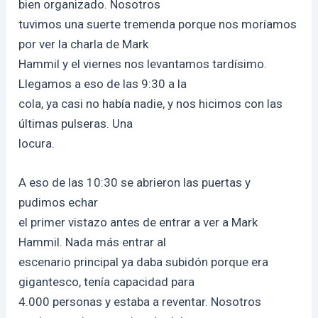
bien organizado. Nosotros
tuvimos una suerte tremenda porque nos moríamos
por ver la charla de Mark
Hammil y el viernes nos levantamos tardísimo.
Llegamos a eso de las 9:30 a la
cola, ya casi no había nadie, y nos hicimos con las
últimas pulseras. Una
locura.
A eso de las 10:30 se abrieron las puertas y
pudimos echar
el primer vistazo antes de entrar a ver a Mark
Hammil. Nada más entrar al
escenario principal ya daba subidón porque era
gigantesco, tenía capacidad para
4.000 personas y estaba a reventar. Nosotros