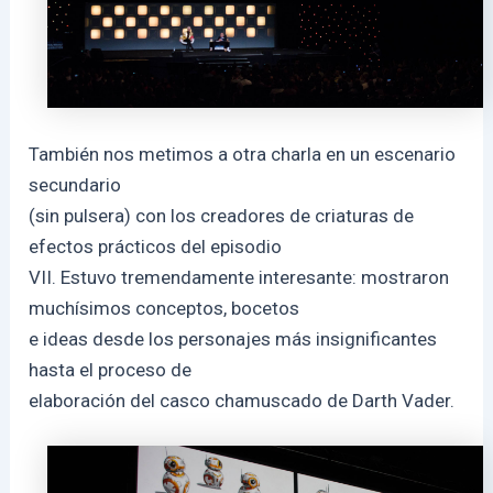
También nos metimos a otra charla en un escenario
secundario
(sin pulsera) con los creadores de criaturas de
efectos prácticos del episodio
VII. Estuvo tremendamente interesante: mostraron
muchísimos conceptos, bocetos
e ideas desde los personajes más insignificantes
hasta el proceso de
elaboración del casco chamuscado de Darth Vader.