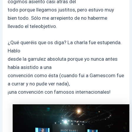
cogimos asiento casi atrás del
todo porque llegamos justitos, pero estuvo muy
bien todo. Sólo me arrepiento de no haberme
llevado el teleobjetivo.
¿Qué queréis que os diga? La charla fue estupenda.
Hablo
desde la garrulez absoluta porque yo nunca antes
había asistido a una
convención como ésta (cuando fui a Gamescom fue
a currar y no pude ver nada),
¡una convención con famosos internacionales!