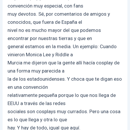
convención muy especial, con fans
muy devotos. Sé, por comentarios de amigos y
conocidos, que fuera de España el
nivel no es mucho mayor del que podemos
encontrar por nuestras tierras y que en
general estamos en la media. Un ejemplo: Cuando
vinieron Monica Lee y Riddle a
Murcia me dijeron que la gente allí hacía cosplay de
una forma muy parecida a
la de los estadounidenses. Y choca que te digan eso
en una convención
relativamente pequeña porque lo que nos llega de
EEUU a través de las redes
sociales son cosplays muy currados. Pero una cosa
es lo que llega y otra lo que
hay. Y hay de todo, igual que aquí.