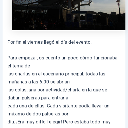
Por fin el viernes llegó el día del evento.
Para empezar, os cuento un poco cómo funcionaba
el tema de
las charlas en el escenario principal: todas las
mañanas a las 6:00 se abrían
las colas, una por actividad/charla en la que se
daban pulseras para entrar a
cada una de ellas. Cada visitante podía llevar un
máximo de dos pulseras por
día. ¡Era muy difícil elegir! Pero estaba todo muy