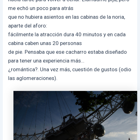
me echó un poco para atrás
que no hubiera asientos en las cabinas de la noria,
aparte del aforo:
fácilmente la atracción dura 40 minutos y en cada
cabina caben unas 20 personas
de pie. Pensaba que ese cacharro estaba diseñado
para tener una experiencia más…
¿romántica?. Una vez más, cuestión de gustos (odio
las aglomeraciones).