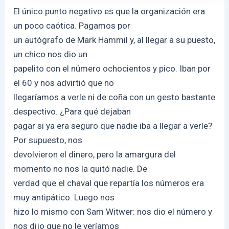
El único punto negativo es que la organización era
un poco caótica. Pagamos por
un autógrafo de Mark Hammil y, al llegar a su puesto,
un chico nos dio un
papelito con el número ochocientos y pico. Iban por
el 60 y nos advirtió que no
llegaríamos a verle ni de coña con un gesto bastante
despectivo. ¿Para qué dejaban
pagar si ya era seguro que nadie iba a llegar a verle?
Por supuesto, nos
devolvieron el dinero, pero la amargura del
momento no nos la quitó nadie. De
verdad que el chaval que repartía los números era
muy antipático. Luego nos
hizo lo mismo con Sam Witwer: nos dio el número y
nos dijo que no le veríamos