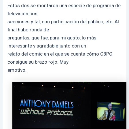
Estos dos se montaron una especie de programa de
televisión con
secciones y tal, con participación del público, etc. Al
final hubo ronda de
preguntas, que fue, para mi gusto, lo más
interesante y agradable junto con un
relato del comic en el que se cuenta cómo C3PO
consigue su brazo rojo. Muy
emotivo.