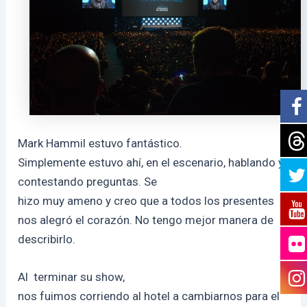
Mark Hammil estuvo fantástico.
Simplemente estuvo ahí, en el escenario, hablando y
contestando preguntas. Se
hizo muy ameno y creo que a todos los presentes
nos alegró el corazón. No tengo mejor manera de
describirlo.
Al terminar su show,
nos fuimos corriendo al hotel a cambiarnos para el