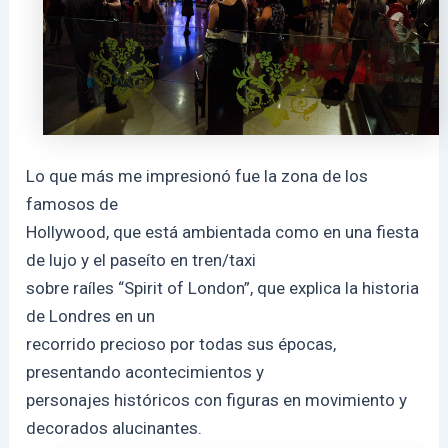
Lo que más me impresionó fue la zona de los
famosos de
Hollywood, que está ambientada como en una fiesta
de lujo y el paseíto en tren/taxi
sobre raíles “Spirit of London”, que explica la historia
de Londres en un
recorrido precioso por todas sus épocas,
presentando acontecimientos y
personajes históricos con figuras en movimiento y
decorados alucinantes.