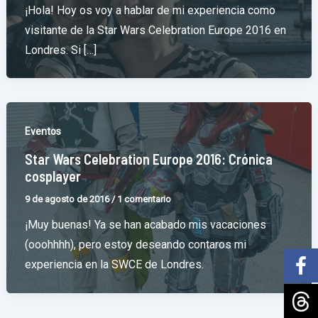
¡Hola! Hoy os voy a hablar de mi experiencia como
visitante de la Star Wars Celebration Europe 2016 en
Londres. Si […]
Eventos
Star Wars Celebration Europe 2016: Crónica
cosplayer
9 de agosto de 2016
/
1 comentario
¡Muy buenas! Ya se han acabado mis vacaciones
(ooohhhh), pero estoy deseando contaros mi
experiencia en la SWCE de Londres.