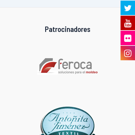
Patrocinadores