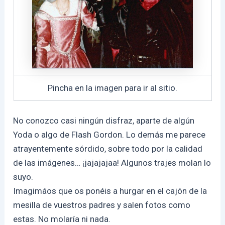
Pincha en la imagen para ir al sitio.
No conozco casi ningún disfraz, aparte de algún
Yoda o algo de Flash Gordon. Lo demás me parece
atrayentemente sórdido, sobre todo por la calidad
de las imágenes… ¡jajajajaa! Algunos trajes molan lo
suyo.
Imagimáos que os ponéis a hurgar en el cajón de la
mesilla de vuestros padres y salen fotos como
estas. No molaría ni nada.