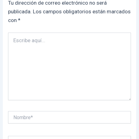
Tu dirección de correo electrónico no será
publicada.
Los campos obligatorios están marcados
con
*
Escribe
aquí...
Nombre*
Correo