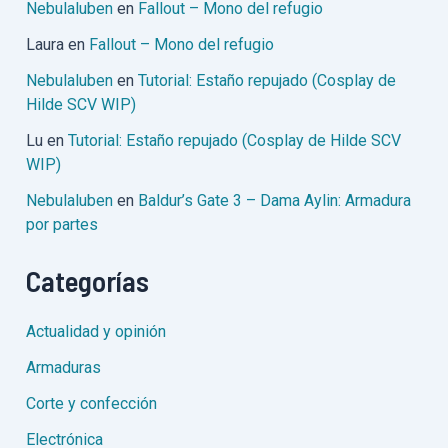
Nebulaluben
en
Fallout – Mono del refugio
Laura
en
Fallout – Mono del refugio
Nebulaluben
en
Tutorial: Estaño repujado (Cosplay de
Hilde SCV WIP)
Lu
en
Tutorial: Estaño repujado (Cosplay de Hilde SCV
WIP)
Nebulaluben
en
Baldur’s Gate 3 – Dama Aylin: Armadura
por partes
Categorías
Actualidad y opinión
Armaduras
Corte y confección
Electrónica