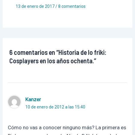
13 de enero de 2017
/
8 comentarios
6 comentarios en “Historia de lo friki:
Cosplayers en los años ochenta.”
Kanzer
10 de enero de 2012 a las 15:40
Cómo no vas a conocer ninguno más? La primera es