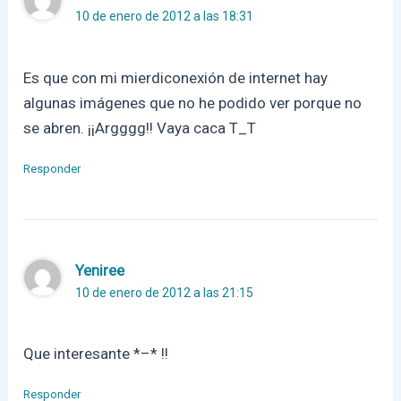
10 de enero de 2012 a las 18:31
Es que con mi mierdiconexión de internet hay
algunas imágenes que no he podido ver porque no
se abren. ¡¡Argggg!! Vaya caca T_T
Responder
Yeniree
10 de enero de 2012 a las 21:15
Que interesante *–* !!
Responder