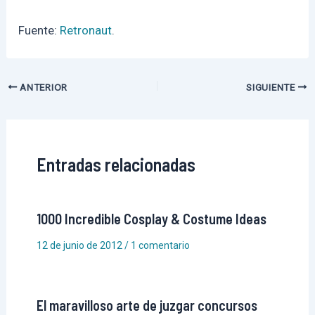
Fuente:
Retronaut
.
Navegación
ANTERIOR
SIGUIENTE
de
entradas
Entradas relacionadas
1000 Incredible Cosplay & Costume Ideas
12 de junio de 2012
/
1 comentario
El maravilloso arte de juzgar concursos