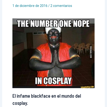
1 de diciembre de 2016
/
2 comentarios
El infame blackface en el mundo del
cosplay.