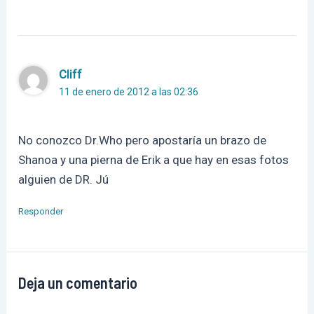
Cliff
11 de enero de 2012 a las 02:36
No conozco Dr.Who pero apostaría un brazo de
Shanoa y una pierna de Erik a que hay en esas fotos
alguien de DR. Jú
Responder
Deja un comentario