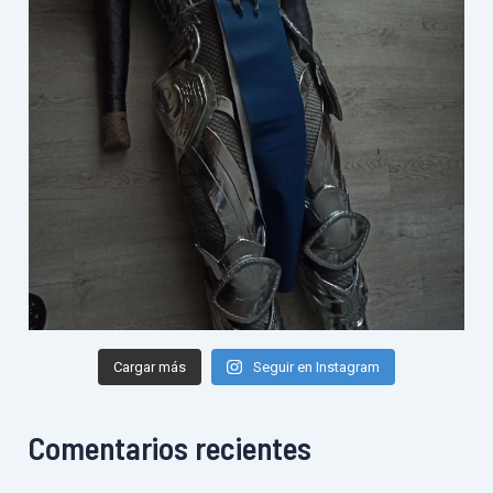
Cargar más
Seguir en Instagram
Comentarios recientes