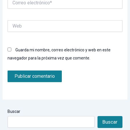
electrónico*
Web
Guarda mi nombre, correo electrónico y web en este
navegador para la próxima vez que comente.
Buscar
Buscar