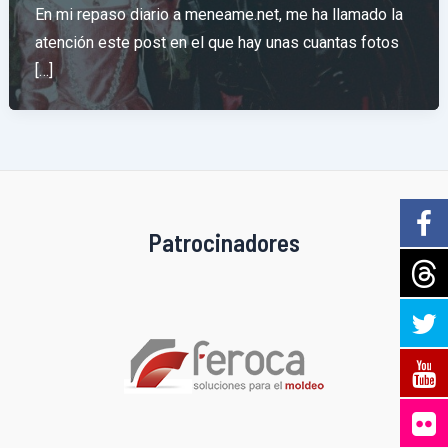
En mi repaso diario a meneame.net, me ha llamado la
atención este post en el que hay unas cuantas fotos
[…]
Patrocinadores