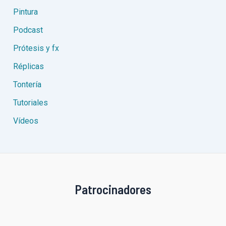
Pintura
Podcast
Prótesis y fx
Réplicas
Tontería
Tutoriales
Vídeos
Patrocinadores