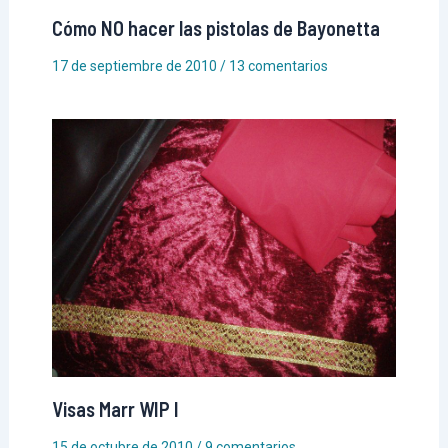
Cómo NO hacer las pistolas de Bayonetta
17 de septiembre de 2010
/
13 comentarios
Visas Marr WIP I
15 de octubre de 2010
/
9 comentarios