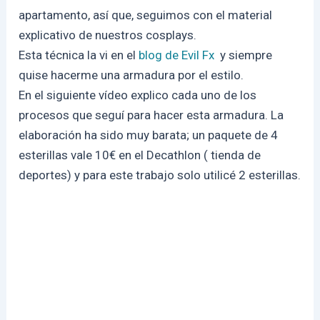
apartamento, así que, seguimos con el material
explicativo de nuestros cosplays.
Esta técnica la vi en el
blog de Evil Fx
y siempre
quise hacerme una armadura por el estilo.
En el siguiente vídeo explico cada uno de los
procesos que seguí para hacer esta armadura. La
elaboración ha sido muy barata; un paquete de 4
esterillas vale 10€ en el Decathlon ( tienda de
deportes) y para este trabajo solo utilicé 2 esterillas.