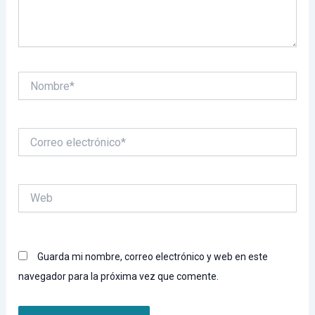
Nombre*
Correo
electrónico*
Web
Guarda mi nombre, correo electrónico y web en este
navegador para la próxima vez que comente.