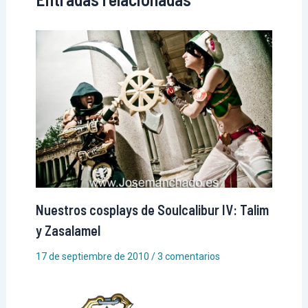
Nuestros cosplays de Soulcalibur IV: Talim
y Zasalamel
17 de septiembre de 2010
/
3 comentarios