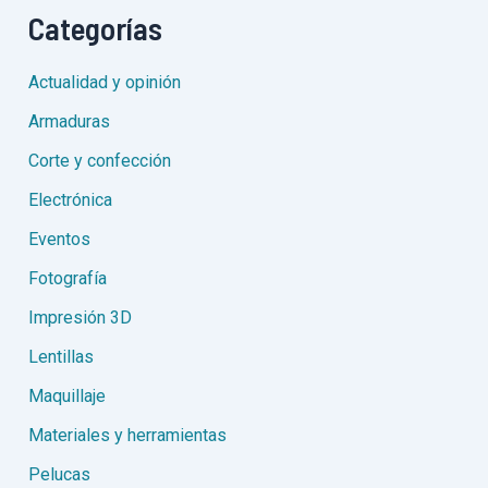
Categorías
Actualidad y opinión
Armaduras
Corte y confección
Electrónica
Eventos
Fotografía
Impresión 3D
Lentillas
Maquillaje
Materiales y herramientas
Pelucas