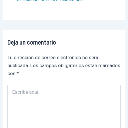
Deja un comentario
Tu dirección de correo electrónico no será
publicada.
Los campos obligatorios están marcados
con
*
Escribe
aquí...