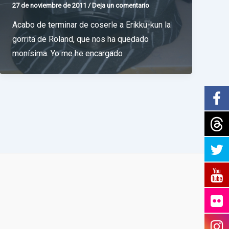
27 de noviembre de 2011
/
Deja un comentario
Acabo de terminar de coserle a Erikku-kun la
gorrita de Roland, que nos ha quedado
monísima. Yo me he encargado