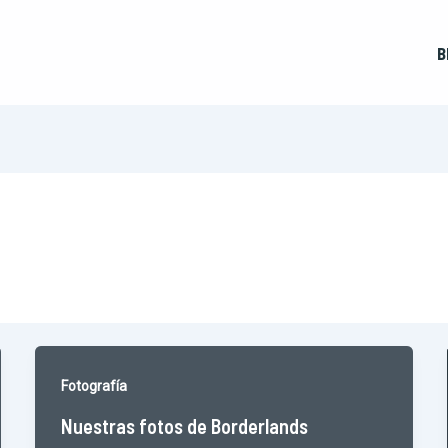
B
Fotografía
Nuestras fotos de Borderlands