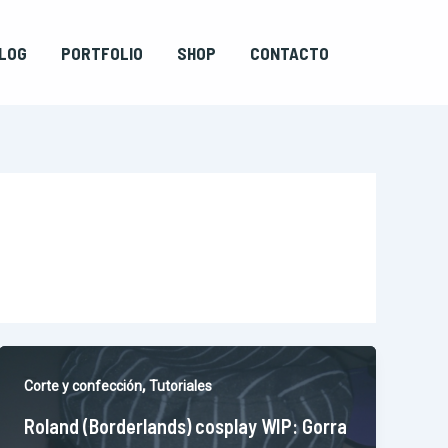
LOG
PORTFOLIO
SHOP
CONTACTO
,
Corte y confección
Tutoriales
Roland (Borderlands) cosplay WIP: Gorra