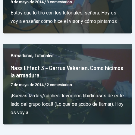
8 de mayo de 2014
/
3 comentarios
Estoy que lo tiro con los tutoriales, señora. Hoy os
voy a enseñar cómo hice el visor y cómo pintamos
,
Armaduras
Tutoriales
Mass Effect 3 – Garrus Vakarian. Cómo hicimos
la armadura.
7 de mayo de 2014
/
2 comentarios
¡Buenas tardes/noches, levógiros libidinosos de este
lado del grupo local! (Lo que os acabo de llamar). Hoy
os voy a