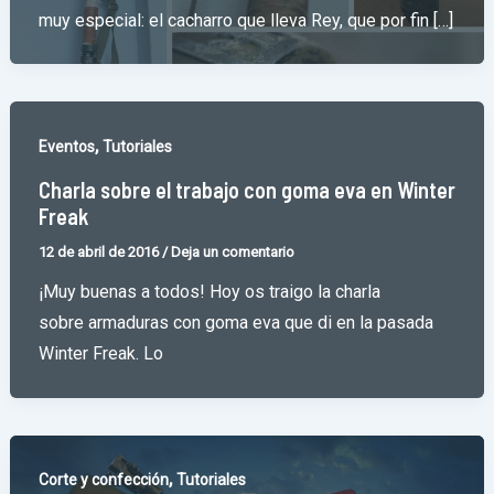
muy especial: el cacharro que lleva Rey, que por fin […]
,
Eventos
Tutoriales
Charla sobre el trabajo con goma eva en Winter
Freak
12 de abril de 2016
/
Deja un comentario
¡Muy buenas a todos! Hoy os traigo la charla
sobre armaduras con goma eva que di en la pasada
Winter Freak. Lo
,
Corte y confección
Tutoriales