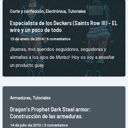
,
,
Corte y confección
Electrónica
Tutoriales
Especialista de los Deckers (Saints Row III) – EL
wire y un poco de todo
15 de enero de 2014
/
6 comentarios
¡Buenas, mis queridos seguidores, seguidoras y
alimañas a los ojos de Morbo! Hoy os voy a enseñar
un producto guay
,
Armaduras
Tutoriales
Dragon's Prophet Dark Steel armor:
Construcción de las armaduras.
14 de julio de 2013
/
3 comentarios