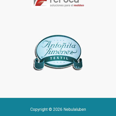
Copyright © 2026 Nebulaluben