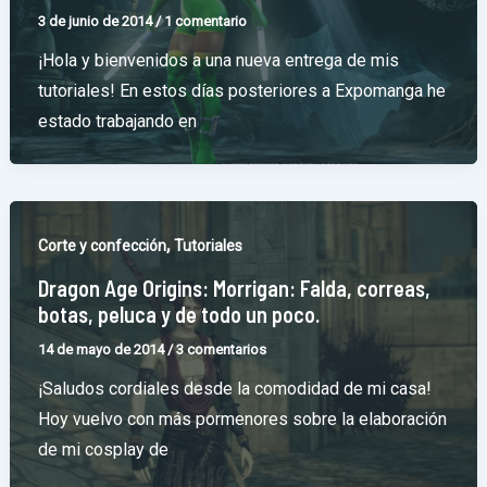
3 de junio de 2014
/
1 comentario
¡Hola y bienvenidos a una nueva entrega de mis
tutoriales! En estos días posteriores a Expomanga he
estado trabajando en
,
Corte y confección
Tutoriales
Dragon Age Origins: Morrigan: Falda, correas,
botas, peluca y de todo un poco.
14 de mayo de 2014
/
3 comentarios
¡Saludos cordiales desde la comodidad de mi casa!
Hoy vuelvo con más pormenores sobre la elaboración
de mi cosplay de