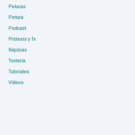
Pelucas
Pintura
Podcast
Prótesis y fx
Réplicas
Tontería
Tutoriales
Vídeos