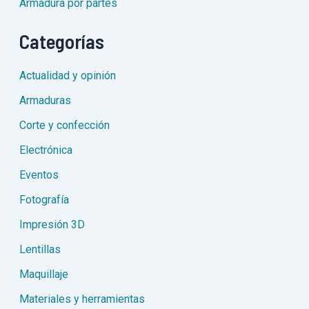
Armadura por partes
Categorías
Actualidad y opinión
Armaduras
Corte y confección
Electrónica
Eventos
Fotografía
Impresión 3D
Lentillas
Maquillaje
Materiales y herramientas