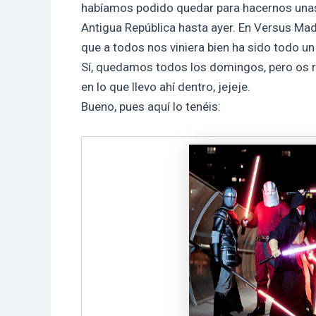
habíamos podido quedar para hacernos unas 
Antigua República hasta ayer. En Versus Mad
que a todos nos viniera bien ha sido todo un 
Sí, quedamos todos los domingos, pero os r
en lo que llevo ahí dentro, jejeje.
Bueno, pues aquí lo tenéis: