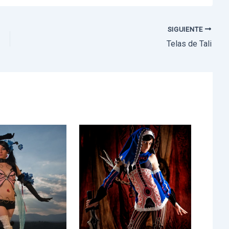
SIGUIENTE
Telas de Tali