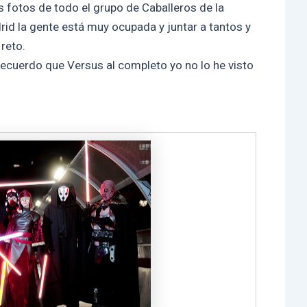
fotos de todo el grupo de Caballeros de la
rid la gente está muy ocupada y juntar a tantos y
reto.
ecuerdo que Versus al completo yo no lo he visto