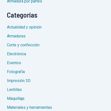
Armadura por partes
Categorías
Actualidad y opinión
Armaduras
Corte y confección
Electrónica
Eventos
Fotografía
Impresión 3D
Lentillas
Maquillaje
Materiales y herramientas