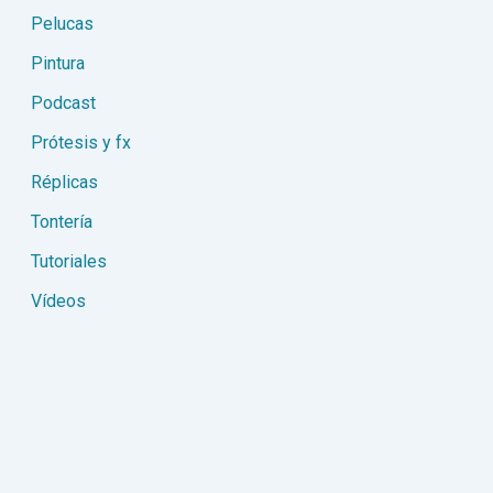
Pelucas
Pintura
Podcast
Prótesis y fx
Réplicas
Tontería
Tutoriales
Vídeos