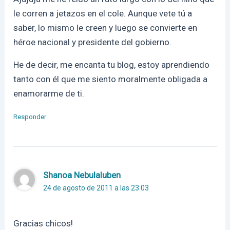
le corren a jetazos en el cole. Aunque vete tú a
saber, lo mismo le creen y luego se convierte en
héroe nacional y presidente del gobierno.
He de decir, me encanta tu blog, estoy aprendiendo
tanto con él que me siento moralmente obligada a
enamorarme de ti.
Responder
Shanoa Nebulaluben
24 de agosto de 2011 a las 23:03
Gracias chicos!