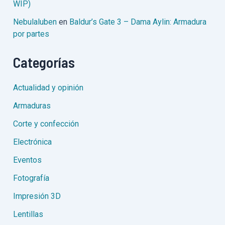
WIP)
Nebulaluben
en
Baldur’s Gate 3 – Dama Aylin: Armadura
por partes
Categorías
Actualidad y opinión
Armaduras
Corte y confección
Electrónica
Eventos
Fotografía
Impresión 3D
Lentillas