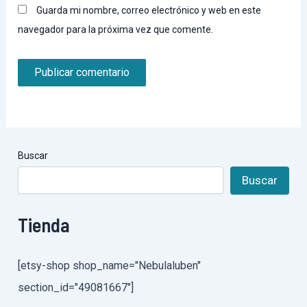
Guarda mi nombre, correo electrónico y web en este
navegador para la próxima vez que comente.
Buscar
Buscar
Tienda
[etsy-shop shop_name="Nebulaluben"
section_id="49081667"]