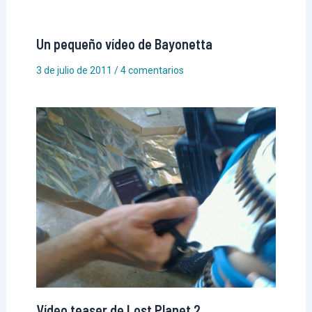
Un pequeño vídeo de Bayonetta
3 de julio de 2011
/
4 comentarios
Vídeo teaser de Lost Planet 2