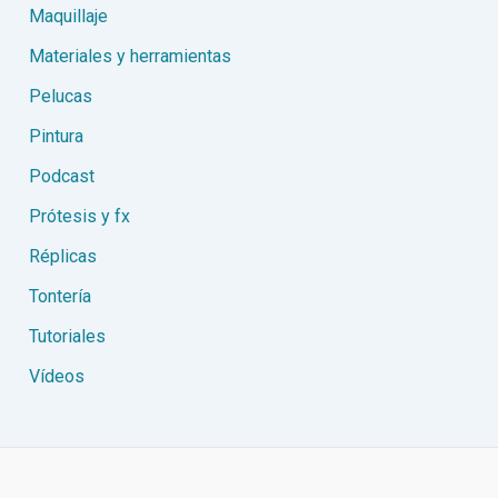
Maquillaje
Materiales y herramientas
Pelucas
Pintura
Podcast
Prótesis y fx
Réplicas
Tontería
Tutoriales
Vídeos