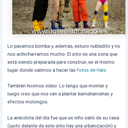
Lo pasamos bomba y, además, estuvo nubladito y no
nos achicharramos mucho. El sitio es una zona que
está siendo preparada para construir, es el mismo
lugar donde salimos a hacer las
fotos de Halo
.
También hicimos vídeo. Lo tengo que montar y
luego creo que nos van a plantar kamehamehas y
efectos molongos.
La anécdota del día fue que un niño salió de su casa
(justo delante de este sitio hay una urbanización) y