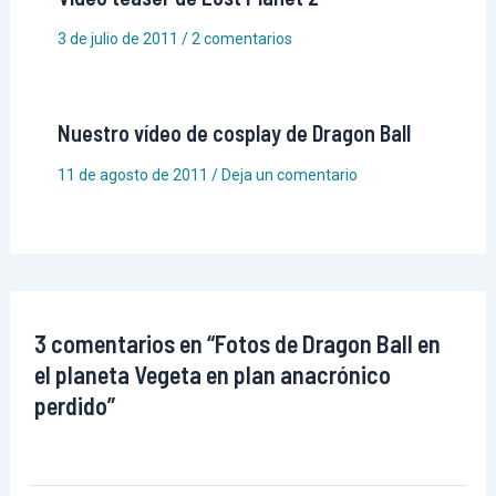
3 de julio de 2011
/
2 comentarios
Nuestro vídeo de cosplay de Dragon Ball
11 de agosto de 2011
/
Deja un comentario
3 comentarios en “Fotos de Dragon Ball en
el planeta Vegeta en plan anacrónico
perdido”