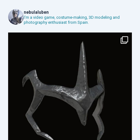
nebulaluben
I'm a video game, costume-making, 3D modeling and
photography enthusiast from Spain.