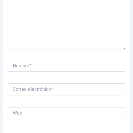
Nombre*
Correo
electrónico*
Web