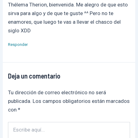
Thélema Therion, bienvenida. Me alegro de que esto
sirva para algo y de que te guste ^^ Pero no te
enamores, que luego te vas a llevar el chasco del
siglo XDD
Responder
Deja un comentario
Tu dirección de correo electrónico no será
publicada.
Los campos obligatorios están marcados
con
*
Escribe
aquí...