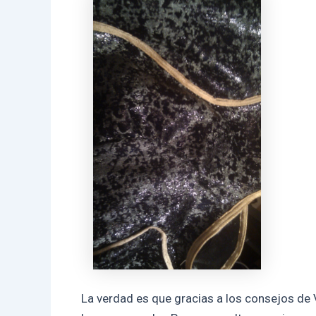
La verdad es que gracias a los consejos d