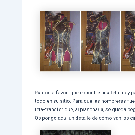
Puntos a favor: que encontré una tela muy pa
todo en su sitio. Para que las hombreras fue
tela-transfer que, al plancharla, se queda p
Os pongo aquí un detalle de cómo van las ci