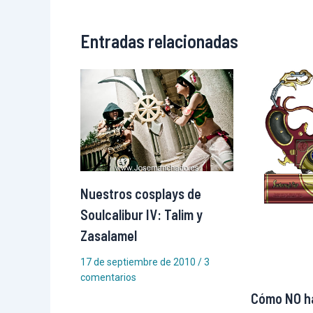
Entradas relacionadas
Nuestros cosplays de
Soulcalibur IV: Talim y
Zasalamel
17 de septiembre de 2010
/
3
comentarios
Cómo NO ha