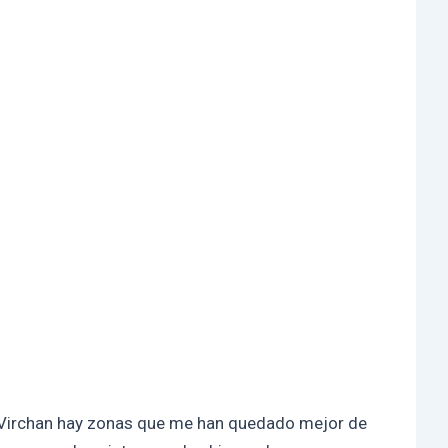
e Virchan hay zonas que me han quedado mejor de