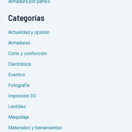
Armadura por partes
Categorías
Actualidad y opinión
Armaduras
Corte y confección
Electrónica
Eventos
Fotografía
Impresión 3D
Lentillas
Maquillaje
Materiales y herramientas