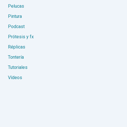
Pelucas
Pintura
Podcast
Prótesis y fx
Réplicas
Tontería
Tutoriales
Vídeos