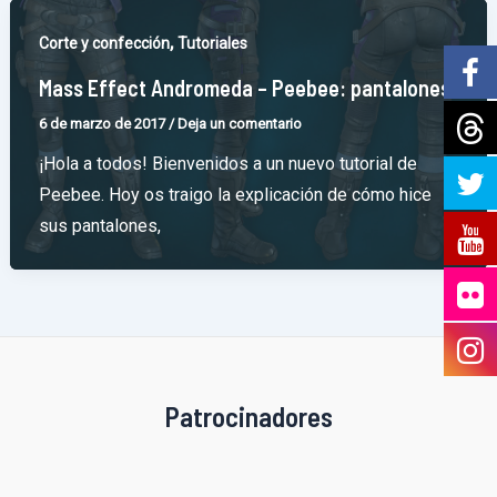
,
Corte y confección
Tutoriales
Mass Effect Andromeda – Peebee: pantalones
6 de marzo de 2017
/
Deja un comentario
¡Hola a todos! Bienvenidos a un nuevo tutorial de
Peebee. Hoy os traigo la explicación de cómo hice
sus pantalones,
Patrocinadores