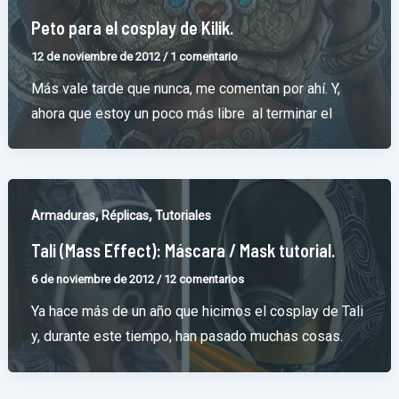
Peto para el cosplay de Kilik.
12 de noviembre de 2012
/
1 comentario
Más vale tarde que nunca, me comentan por ahí. Y,
ahora que estoy un poco más libre al terminar el
,
,
Armaduras
Réplicas
Tutoriales
Tali (Mass Effect): Máscara / Mask tutorial.
6 de noviembre de 2012
/
12 comentarios
Ya hace más de un año que hicimos el cosplay de Tali
y, durante este tiempo, han pasado muchas cosas.