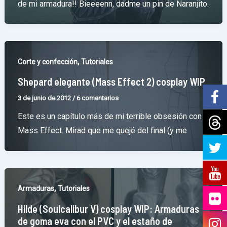
de mi armadura!! Bieeeenn, dadme un pin de Naranjito.
,
Corte y confección
Tutoriales
Shepard elegante (Mass Effect 2) cosplay WIP
3 de junio de 2012
/
6 comentarios
Este es un capítulo más de mi terrible obsesión con
Mass Effect. Mirad que me quejé del final (y me
,
Armaduras
Tutoriales
Hilde (Soulcalibur V) cosplay WIP: Armaduras
de goma eva con el PVC y el estaño de