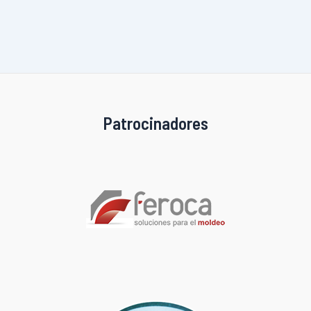
Patrocinadores