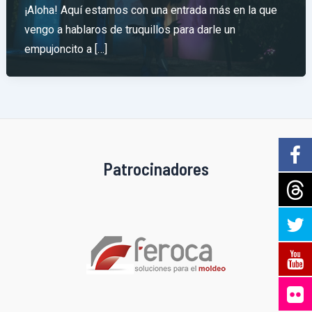
¡Aloha! Aquí estamos con una entrada más en la que
vengo a hablaros de truquillos para darle un
empujoncito a […]
Patrocinadores