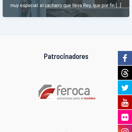
muy especial: el cacharro que lleva Rey, que por fin […]
Patrocinadores