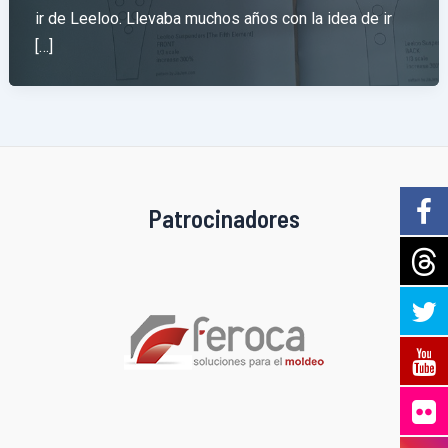
ir de Leeloo. Llevaba muchos años con la idea de ir
[…]
Patrocinadores