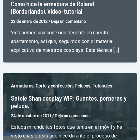
Como hice la armadura de Roland
(Borderlands). Video-tutorial
23 de enero de 2012
/
Deja un comentario
Ya tenemos una conexión decente en nuestro
apartamento, así que, seguimos con el material
explicativo de nuestros cosplays. Esta técnica […]
,
,
,
Armaduras
Corte y confección
Pelucas
Tutoriales
Satele Shan cosplay WIP: Guantes, perneras y
peluca.
24 de octubre de 2011
/
Deja un comentario
Estaba mirando las fotos que tenía en el móvil y he
visto unas pocas que hice durante el proceso de