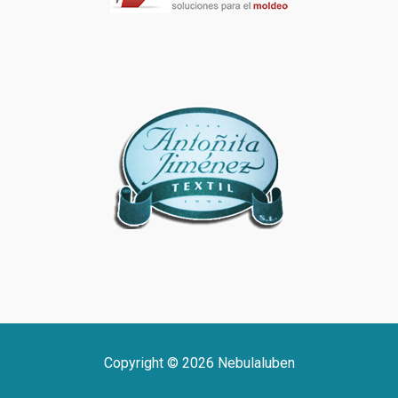
Copyright © 2026 Nebulaluben