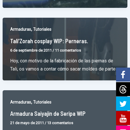
,
Armaduras
Tutoriales
Tali'Zorah cosplay WIP: Perneras.
6 de septiembre de 2011
/
11 comentarios
Hoy, con motivo de la fabricación de las piernas de
Tali, os vamos a contar cómo sacar moldes de partes
,
Armaduras
Tutoriales
Armadura Saiyajin de Seripa WIP
21 de mayo de 2011
/
13 comentarios