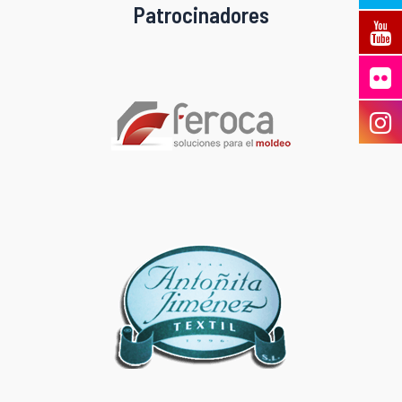
Patrocinadores