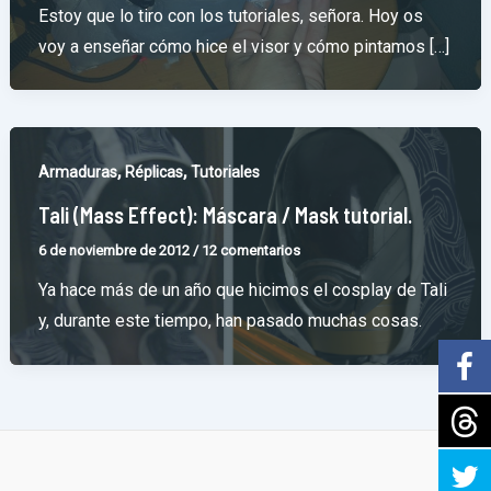
Estoy que lo tiro con los tutoriales, señora. Hoy os
voy a enseñar cómo hice el visor y cómo pintamos […]
,
,
Armaduras
Réplicas
Tutoriales
Tali (Mass Effect): Máscara / Mask tutorial.
6 de noviembre de 2012
/
12 comentarios
Ya hace más de un año que hicimos el cosplay de Tali
y, durante este tiempo, han pasado muchas cosas.