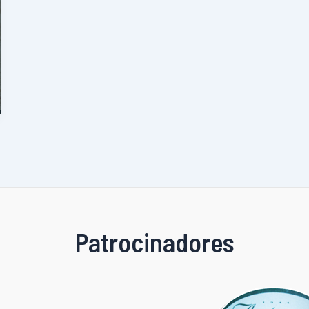
Patrocinadores