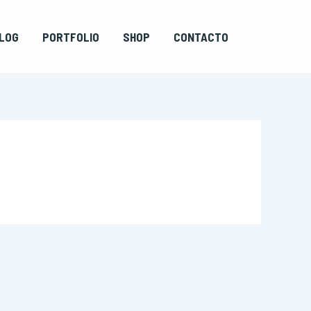
LOG
PORTFOLIO
SHOP
CONTACTO