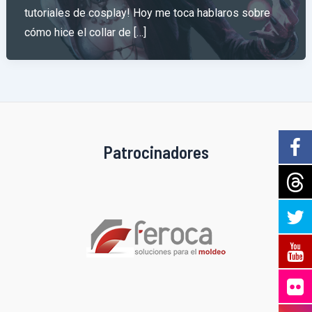
tutoriales de cosplay! Hoy me toca hablaros sobre
cómo hice el collar de […]
Patrocinadores