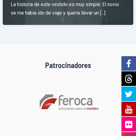
La historia de este vestido es muy simple: El novio
se me había ido de viaje y quería llevar un […]
Patrocinadores