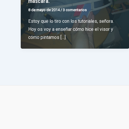
máscara.
8 de mayo de 2014
/
3 comentarios
Estoy que lo tiro con los tutoriales, señora.
Hoy os voy a enseñar cómo hice el visor y
cómo pintamos […]