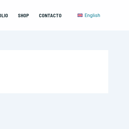
OLIO
SHOP
CONTACTO
English