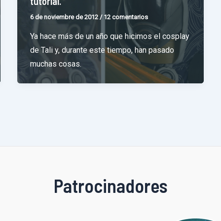
tutorial.
6 de noviembre de 2012
/
12 comentarios
Ya hace más de un año que hicimos el cosplay
de Tali y, durante este tiempo, han pasado
muchas cosas.
Patrocinadores