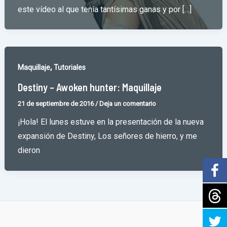
este vídeo al que tenía tantísimas ganas y por […]
,
Maquillaje
Tutoriales
Destiny – Awoken hunter: Maquillaje
21 de septiembre de 2016
/
Deja un comentario
¡Hola! El lunes estuve en la presentación de la nueva
expansión de Destiny, Los señores de hierro, y me
dieron