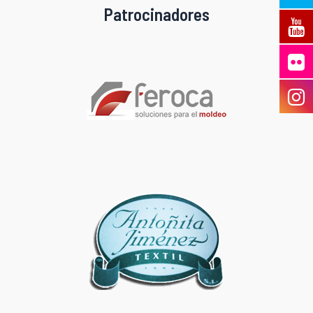
Patrocinadores