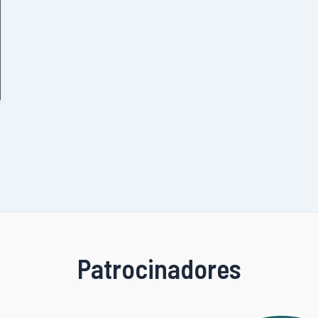
Patrocinadores