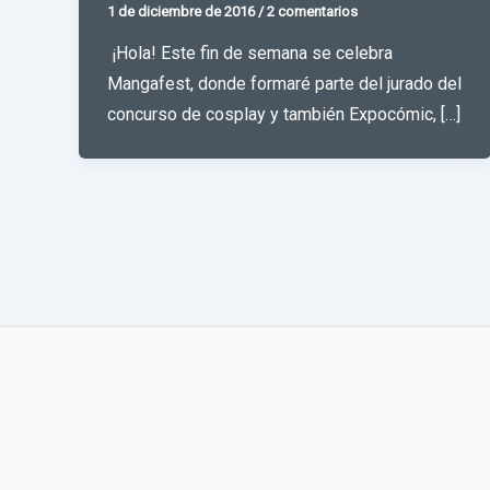
1 de diciembre de 2016
/
2 comentarios
¡Hola! Este fin de semana se celebra
Mangafest, donde formaré parte del jurado del
concurso de cosplay y también Expocómic, […]