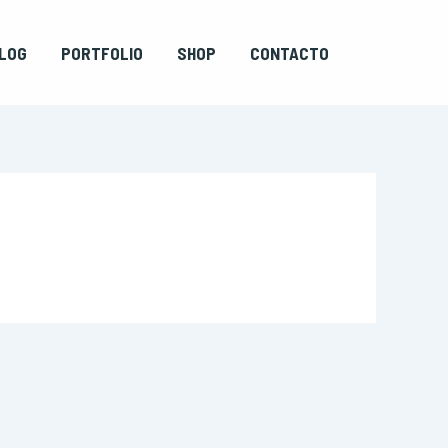
LOG
PORTFOLIO
SHOP
CONTACTO