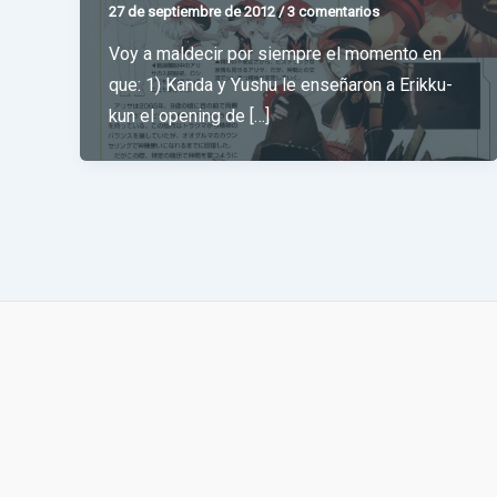
27 de septiembre de 2012
/
3 comentarios
Voy a maldecir por siempre el momento en
que: 1) Kanda y Yushu le enseñaron a Erikku-
kun el opening de […]