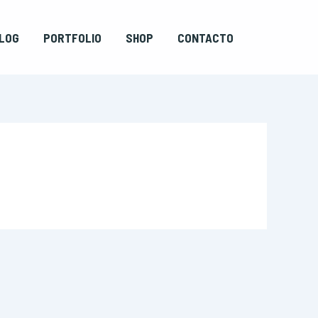
LOG
PORTFOLIO
SHOP
CONTACTO