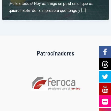
¡Hola a todos! Hoy os traigo un post en el que os
quiero hablar de la impresora que tengo y […]
Patrocinadores