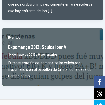
que nos grabaron muy épicamente en las escaleras
que hay enfrente de los […]
Eventos
Expomanga 2012: Soulcalibur V
14 de mayo de 2012
/
6 comentarios
Durante este fin de semana se ha celebrado
Expomanga, en el pabellón de Cristal de la Casa de
Campo como