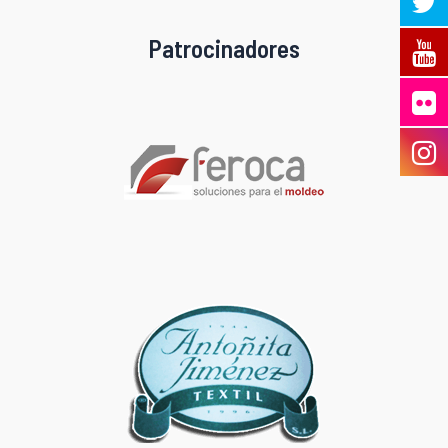
Patrocinadores