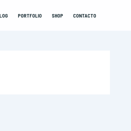
LOG
PORTFOLIO
SHOP
CONTACTO