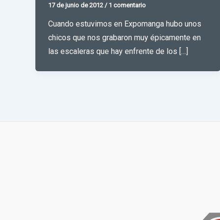
17 de junio de 2012
/
1 comentario
Cuando estuvimos en Expomanga hubo unos
chicos que nos grabaron muy épicamente en
las escaleras que hay enfrente de los […]